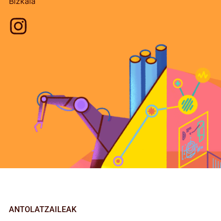
Bizkaia
ANTOLATZAILEAK