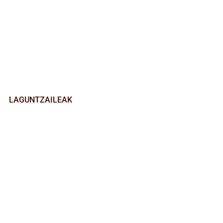
LAGUNTZAILEAK