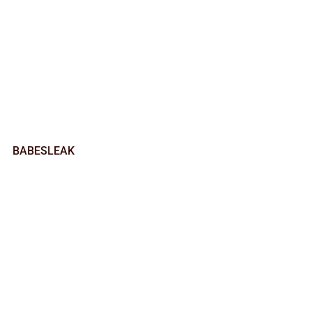
BABESLEAK