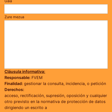
Gaia
Zure mezua
Cláusula informativa:
Responsable:
FVEM
Finalidad:
gestionar la consulta, incidencia, o petición
Derechos:
acceso, rectificación, supresión, oposición y cualquier
otro previsto en la normativa de protección de datos
dirigiendo un escrito a