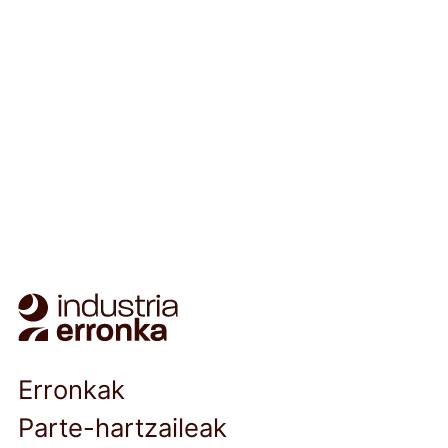
Erronkak
Parte-hartzaileak