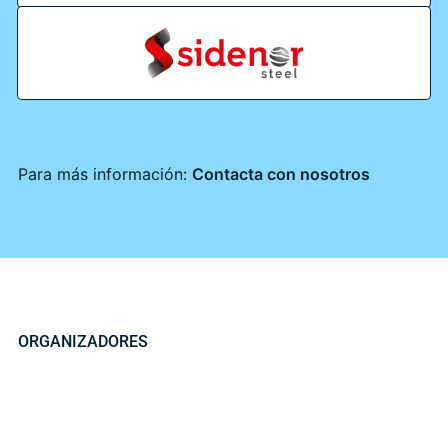
Para más información:
Contacta con nosotros
ORGANIZADORES