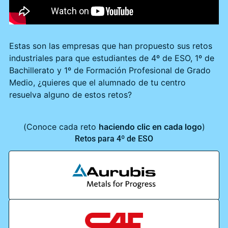
Estas son las empresas que han propuesto sus retos
industriales para que estudiantes de 4º de ESO, 1º de
Bachillerato y 1º de Formación Profesional de Grado
Medio, ¿quieres que el alumnado de tu centro
resuelva alguno de estos retos?
(Conoce cada reto
haciendo clic en cada logo
)
Retos para 4º de ESO