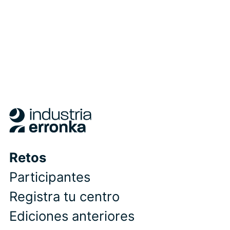
Retos
Participantes
Registra tu centro
Ediciones anteriores