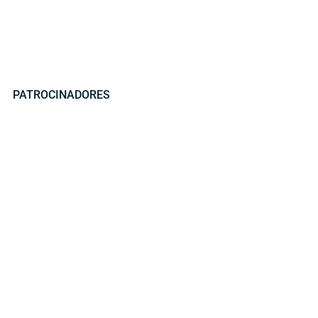
PATROCINADORES