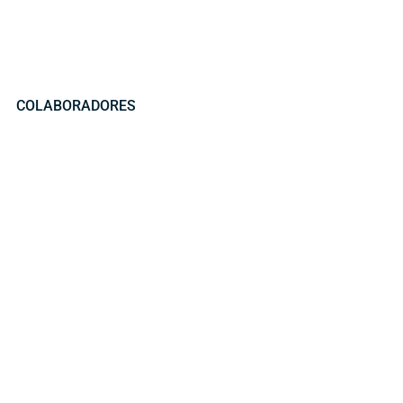
COLABORADORES