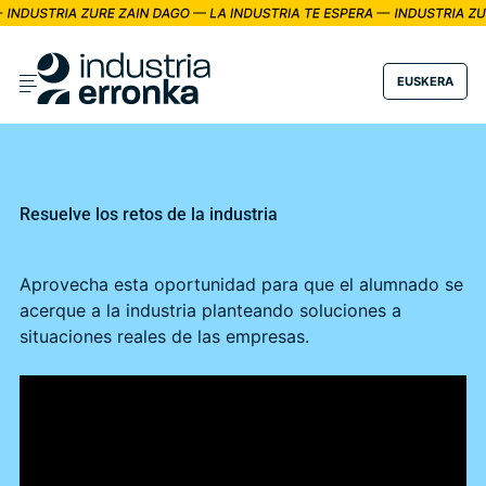
EUSKERA
Resuelve los retos de la industria
Aprovecha esta oportunidad para que el alumnado se
acerque a la industria planteando soluciones a
situaciones reales de las empresas.